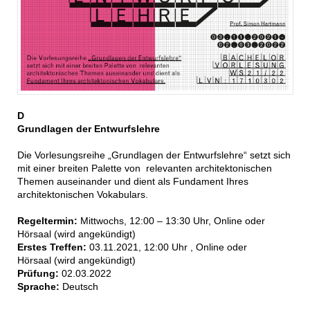
D
Grundlagen der Entwurfslehre
Die Vorlesungsreihe „Grundlagen der Entwurfslehre“ setzt sich
mit einer breiten Palette von relevanten architektonischen
Themen auseinander und dient als Fundament Ihres
architektonischen Vokabulars.
Regeltermin:
Mittwochs, 12:00 – 13:30 Uhr, Online oder
Hörsaal (wird angekündigt)
Erstes Treffen:
03.11.2021, 12:00 Uhr , Online oder
Hörsaal (wird angekündigt)
Prüfung:
02.03.2022
Sprache:
Deutsch