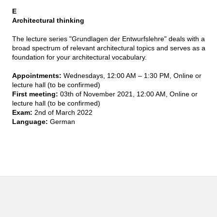
E
Architectural thinking
The lecture series "Grundlagen der Entwurfslehre" deals with a
broad spectrum of relevant architectural topics and serves as a
foundation for your architectural vocabulary.
Appointments:
Wednesdays, 12:00 AM – 1:30 PM, Online or
lecture hall (to be confirmed)
First meeting:
03th of November 2021, 12:00 AM, Online or
lecture hall (to be confirmed)
Exam:
2nd of March 2022
Language:
German