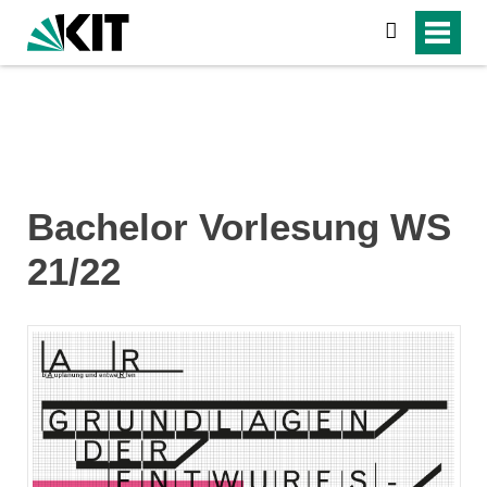
search
Bachelor Vorlesung WS
21/22