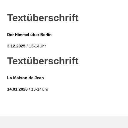
Textüberschrift
Der Himmel über Berlin
3.12.2025
/ 13-14Uhr
Textüberschrift
La Maison de Jean
14.01.2026
/ 13-14Uhr