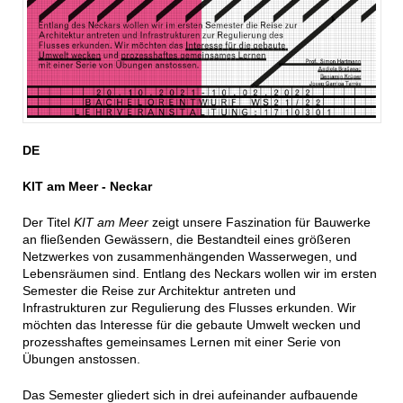
DE
KIT am Meer - Neckar
Der Titel
KIT am Meer
zeigt unsere Faszination für Bauwerke
an fließenden Gewässern, die Bestandteil eines größeren
Netzwerkes von zusammenhängenden Wasserwegen, und
Lebensräumen sind. Entlang des Neckars wollen wir im ersten
Semester die Reise zur Architektur antreten und
Infrastrukturen zur Regulierung des Flusses erkunden. Wir
möchten das Interesse für die gebaute Umwelt wecken und
prozesshaftes gemeinsames Lernen mit einer Serie von
Übungen anstossen.
Das Semester gliedert sich in drei aufeinander aufbauende