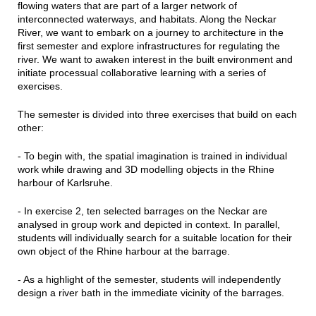
flowing waters that are part of a larger network of
interconnected waterways, and habitats. Along the Neckar
River, we want to embark on a journey to architecture in the
first semester and explore infrastructures for regulating the
river. We want to awaken interest in the built environment and
initiate processual collaborative learning with a series of
exercises.
The semester is divided into three exercises that build on each
other:
- To begin with, the spatial imagination is trained in individual
work while drawing and 3D modelling objects in the Rhine
harbour of Karlsruhe.
- In exercise 2, ten selected barrages on the Neckar are
analysed in group work and depicted in context. In parallel,
students will individually search for a suitable location for their
own object of the Rhine harbour at the barrage.
- As a highlight of the semester, students will independently
design a river bath in the immediate vicinity of the barrages.