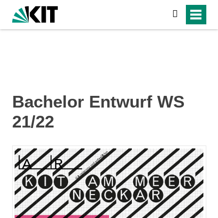
suchen
Bachelor Entwurf WS
21/22