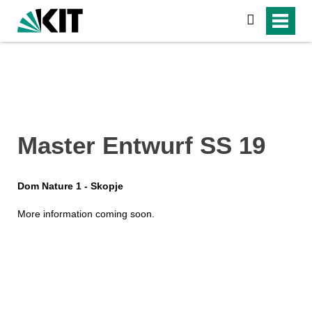
suchen
Master Entwurf SS 19
Dom Nature 1 - Skopje
More information coming soon.