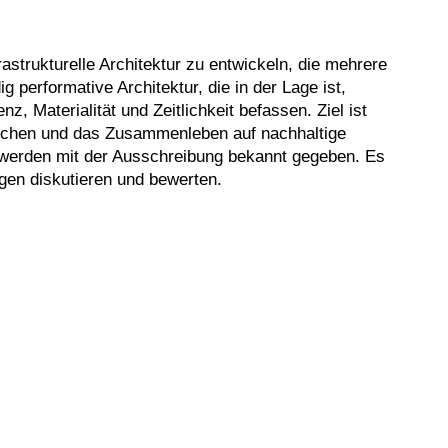
trukturelle Architektur zu entwickeln, die mehrere
g performative Architektur, die in der Lage ist,
 Materialität und Zeitlichkeit befassen. Ziel ist
lichen und das Zusammenleben auf nachhaltige
 werden mit der Ausschreibung bekannt gegeben. Es
ngen diskutieren und bewerten.