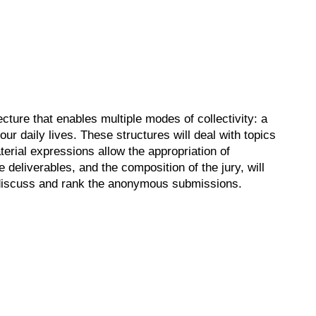
cture that enables multiple modes of collectivity: a
 our daily lives. These structures will deal with topics
terial expressions allow the appropriation of
 deliverables, and the composition of the jury, will
ll discuss and rank the anonymous submissions.