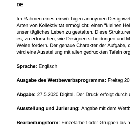
DE
Im Rahmen eines einwöchigen anonymen Designwettbew
Arten von Kollektivität ermöglicht: einen "kleinen Hel
unser tägliches Leben zu gestalten. Diese Strukture
es, zu erforschen, wie Designentscheidungen und M
Weise fördern. Der genaue Charakter der Aufgabe, 
wird eine Ausstellung mit allen gedruckten Tafeln o
Sprache:
Englisch
Ausgabe des Wettbewerbsprogramms:
Freitag 20
Abgabe:
27.5.2020 Digital. Der Druck erfolgt durch
Ausstellung und Jurierung:
Angabe mit dem Wett
Bearbeitungsform:
Einzelarbeit oder Gruppen bis 