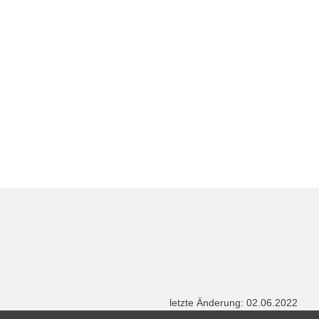
letzte Änderung: 02.06.2022